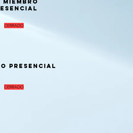
 MIEMBRO
ESENCIAL
CERRADO
o presencial
CERRADO